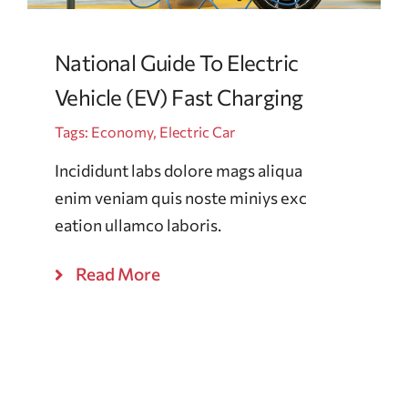
National Guide To Electric
Vehicle (EV) Fast Charging
Tags:
Economy
,
Electric Car
Incididunt labs dolore mags aliqua
enim veniam quis noste miniys exc
eation ullamco laboris.
Read More