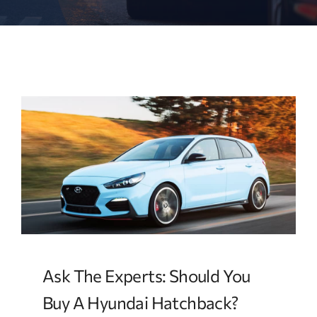
Ask The Experts: Should You
Buy A Hyundai Hatchback?