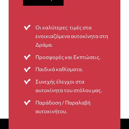
Οι καλύτερες τιμές στα
ενοικιαζόμενα αυτοκίνητα στη
Δράμα.
Προσφορές και Εκπτώσεις.
Παιδικά καθίσματα.
Συνεχής έλεγχοι στα
αυτοκίνητα του στόλου μας.
Παράδοση / Παραλαβή
αυτοκινήτου.