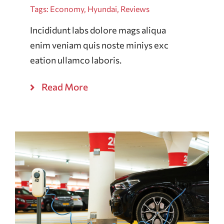
Tags:
Economy
,
Hyundai
,
Reviews
Incididunt labs dolore mags aliqua
enim veniam quis noste miniys exc
eation ullamco laboris.
Read More