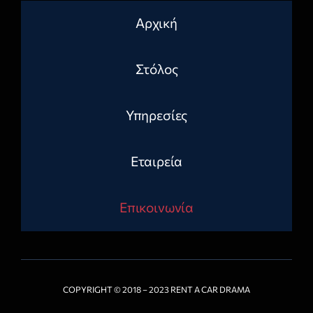
Αρχική
Στόλος
Υπηρεσίες
Εταιρεία
Επικοινωνία
COPYRIGHT © 2018 – 2023 RENT A CAR DRAMA