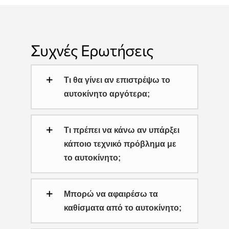
Συχνές Ερωτήσεις
Τι θα γίνει αν επιστρέψω το
αυτοκίνητο αργότερα;
Τι πρέπει να κάνω αν υπάρξει
κάποιο τεχνικό πρόβλημα με
το αυτοκίνητο;
Μπορώ να αφαιρέσω τα
καθίσματα από το αυτοκίνητο;