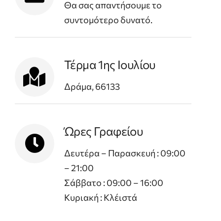
Θα σας απαντήσουμε το
συντομότερο δυνατό.
Τέρμα 1ης Ιουλίου
Δράμα, 66133
Ώρες Γραφείου
Δευτέρα – Παρασκευή : 09:00
– 21:00
Σάββατο : 09:00 – 16:00
Κυριακή : Κλέιστά