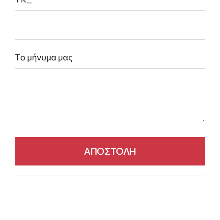
Το μήνυμα μας
ΑΠΟΣΤΟΛΗ