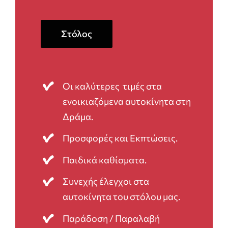
Στόλος
Οι καλύτερες τιμές στα
ενοικιαζόμενα αυτοκίνητα στη
Δράμα.
Προσφορές και Εκπτώσεις.
Παιδικά καθίσματα.
Συνεχής έλεγχοι στα
αυτοκίνητα του στόλου μας.
Παράδοση / Παραλαβή