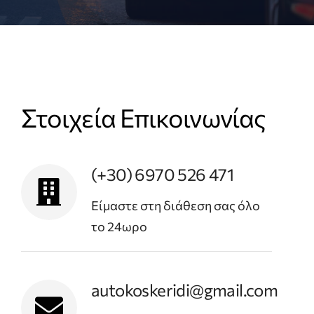
Στοιχεία Επικοινωνίας
(+30) 6970 526 471
Είμαστε στη διάθεση σας όλο
το 24ωρο
autokoskeridi@gmail.com