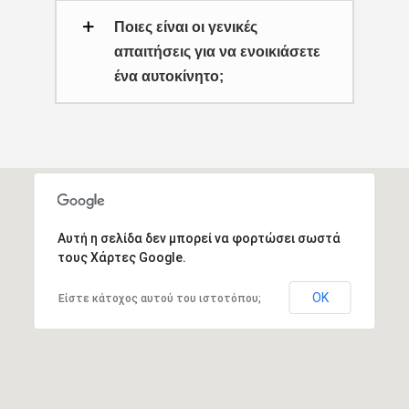
Ποιες είναι οι γενικές
απαιτήσεις για να ενοικιάσετε
ένα αυτοκίνητο;
Αυτή η σελίδα δεν μπορεί να φορτώσει σωστά
τους Χάρτες Google.
ΟΚ
Είστε κάτοχος αυτού του ιστοτόπου;