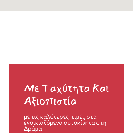
Με Ταχύτητα Και
Αξιοπιστία
με τις καλύτερες τιμές στα
ενοικιαζόμενα αυτοκίνητα στη
Δράμα