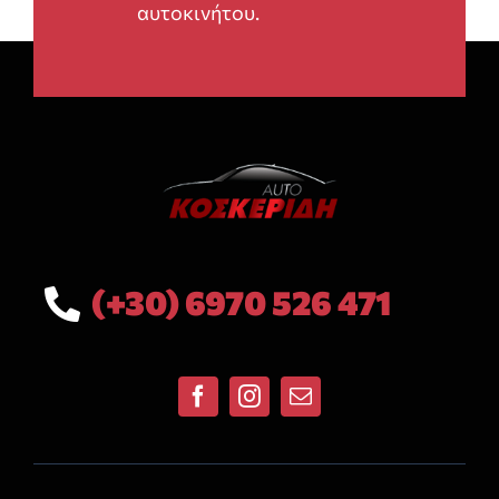
αυτοκινήτου.
(+30) 6970 526 471