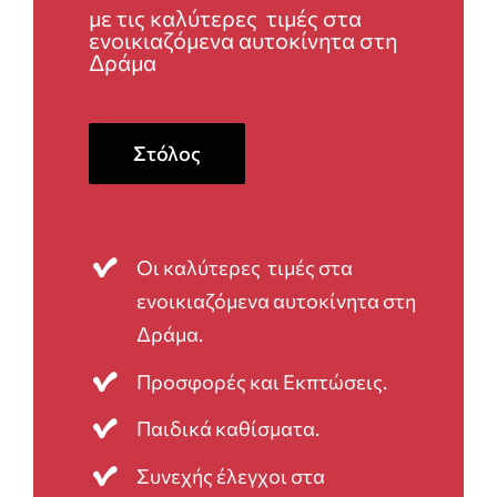
με τις καλύτερες τιμές στα
ενοικιαζόμενα αυτοκίνητα στη
Δράμα
Στόλος
Οι καλύτερες τιμές στα
ενοικιαζόμενα αυτοκίνητα στη
Δράμα.
Προσφορές και Εκπτώσεις.
Παιδικά καθίσματα.
Συνεχής έλεγχοι στα