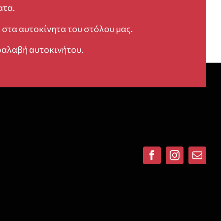
ατα.
 στα αυτοκίνητα του στόλου μας.
αλαβή αυτοκινήτου.