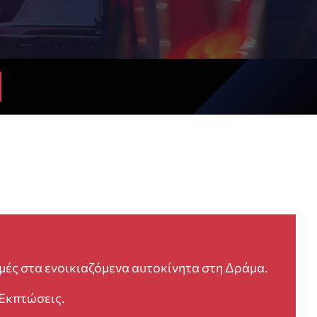
μές στα ενοικιαζόμενα αυτοκίνητα στη Δράμα.
Εκπτώσεις.