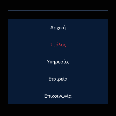
Αρχική
Στόλος
Υπηρεσίες
Εταιρεία
Επικοινωνία