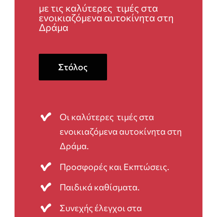
με τις καλύτερες τιμές στα
ενοικιαζόμενα αυτοκίνητα στη
Δράμα
Στόλος
Οι καλύτερες τιμές στα
ενοικιαζόμενα αυτοκίνητα στη
Δράμα.
Προσφορές και Εκπτώσεις.
Παιδικά καθίσματα.
Συνεχής έλεγχοι στα